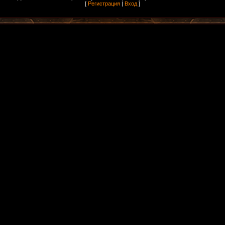
[
Регистрация
|
Вход
]