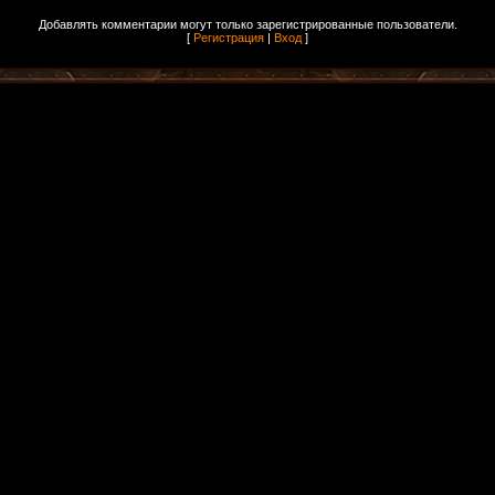
Добавлять комментарии могут только зарегистрированные пользователи.
[
Регистрация
|
Вход
]