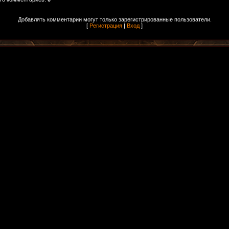
Добавлять комментарии могут только зарегистрированные пользователи.
[
Регистрация
|
Вход
]