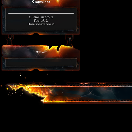
Статистика
Онлайн всего:
1
Гостей:
1
Пользователей:
0
Отсчет