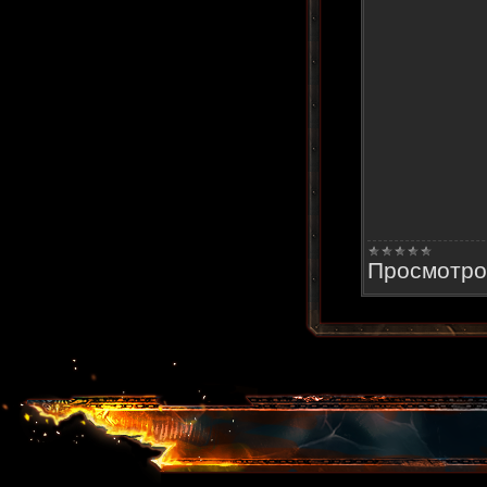
Просмотро