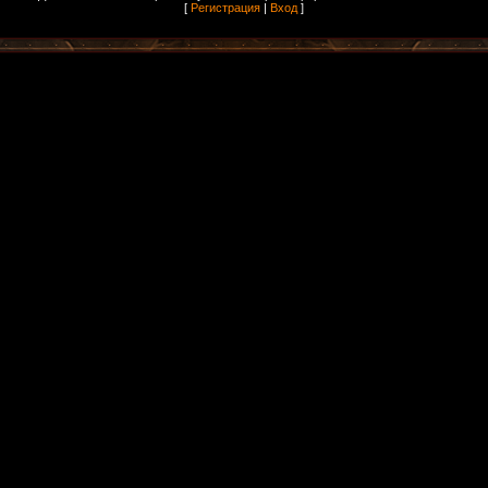
[
Регистрация
|
Вход
]