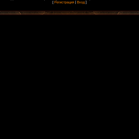
[
Регистрация
|
Вход
]